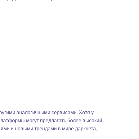
ругими аналогичными сервисами. Хотя у
 платформы могут предлагать более высокий
иями и новыми трендами в мире даркнета,