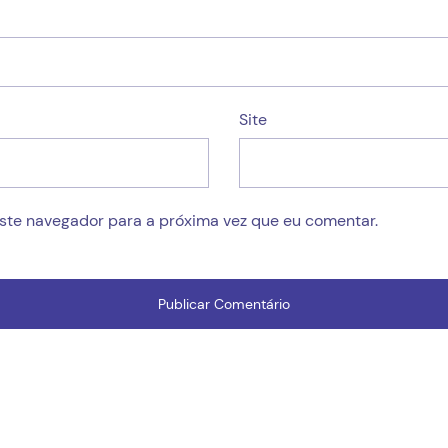
Site
este navegador para a próxima vez que eu comentar.