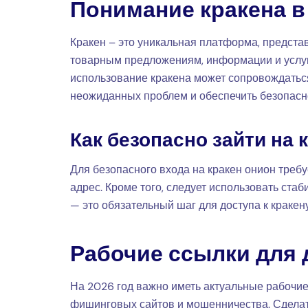
Понимание кракена в
Кракен – это уникальная платформа, предста
товарным предложениям, информации и услуга
использование кракена может сопровождатьс
неожиданных проблем и обеспечить безопасн
Как безопасно зайти на 
Для безопасного входа на кракен онион требу
адрес. Кроме того, следует использовать ста
— это обязательный шаг для доступа к кракен
Рабочие ссылки для 
На 2026 год важно иметь актуальные рабочие
фишинговых сайтов и мошенничества. Сдела