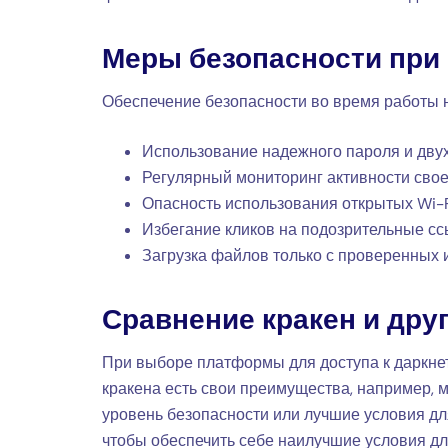
Меры безопасности при
Обеспечение безопасности во время работы н
Использование надежного пароля и дву
Регулярный мониторинг активности свое
Опасность использования открытых Wi-F
Избегание кликов на подозрительные сс
Загрузка файлов только с проверенных 
Сравнение кракен и дру
При выборе платформы для доступа к даркне
кракена есть свои преимущества, например, 
уровень безопасности или лучшие условия дл
чтобы обеспечить себе наилучшие условия дл