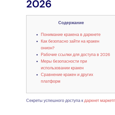
2026
Содержание
Понимание кракена в даркнете
Как безопасно зайти на кракен
онион?
Рабочие ссылки для доступа в 2026
Меры безопасности при
использовании кракен
Сравнение кракен и других
платформ
Секреты успешного доступа к
даркнет маркет