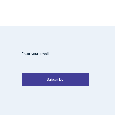
Enter your email:
Subscribe