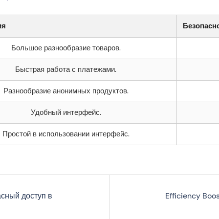
ия
Безопасн
Большое разнообразие товаров.
Быстрая работа с платежами.
Разнообразие анонимных продуктов.
Удобный интерфейс.
Простой в использовании интерфейс.
асный доступ в
Efficiency Boo