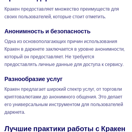
Кракен предоставляет множество преимуществ для
своих пользователей, которые стоит отметить.
Анонимность и безопасность
Одна из основополагающих причин использования
Кракен в даркнете заключается в уровне анонимности,
который он предоставляет. Не требуется
предоставлять личные данные для доступа к сервису.
Разнообразие услуг
Кракен предлагает широкий спектр услуг, от торговли
криптовалютами до анонимного общения. Это делает
его универсальным инструментом для пользователей
даркнета.
Лучшие практики работы с Кракен