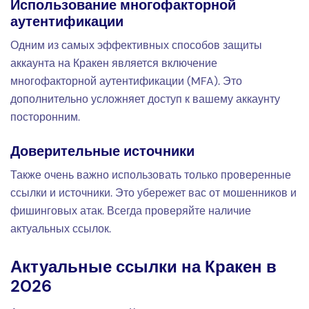
Использование многофакторной
аутентификации
Одним из самых эффективных способов защиты
аккаунта на Кракен является включение
многофакторной аутентификации (MFA). Это
дополнительно усложняет доступ к вашему аккаунту
посторонним.
Доверительные источники
Также очень важно использовать только проверенные
ссылки и источники. Это убережет вас от мошенников и
фишинговых атак. Всегда проверяйте наличие
актуальных ссылок.
Актуальные ссылки на Кракен в
2026