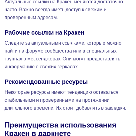
Актуальные ссылки на Кракен меняются достаточно
часто. Важно всегда иметь доступ к свежим и
проверенным адресам.
Рабочие ссылки на Кракен
Следите за актуальными ссылками, которые можно
найти на форуме сообщества или в специальных
группах в мессенджерах. Они могут предоставлять
информацию о свежих зеркалах.
Рекомендованные ресурсы
Некоторые ресурсы имеют тенденцию оставаться
стабильными и проверенными на протяжении
длительного времени. Их стоит добавлять в закладки.
Преимущества использования
Кракен в даркнете