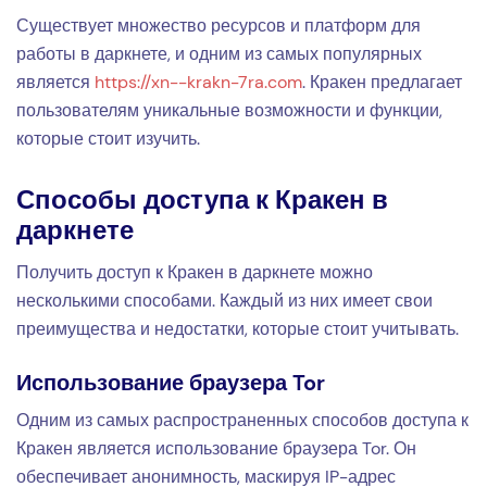
Существует множество ресурсов и платформ для
работы в даркнете, и одним из самых популярных
является
https://xn--krakn-7ra.com
. Кракен предлагает
пользователям уникальные возможности и функции,
которые стоит изучить.
Способы доступа к Кракен в
даркнете
Получить доступ к Кракен в даркнете можно
несколькими способами. Каждый из них имеет свои
преимущества и недостатки, которые стоит учитывать.
Использование браузера Tor
Одним из самых распространенных способов доступа к
Кракен является использование браузера Tor. Он
обеспечивает анонимность, маскируя IP-адрес