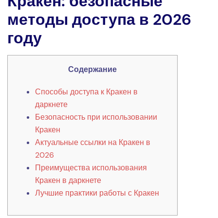
Кракен: безопасные
методы доступа в 2026
году
Содержание
Способы доступа к Кракен в
даркнете
Безопасность при использовании
Кракен
Актуальные ссылки на Кракен в
2026
Преимущества использования
Кракен в даркнете
Лучшие практики работы с Кракен