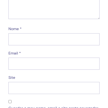
Nome
*
Email
*
Site