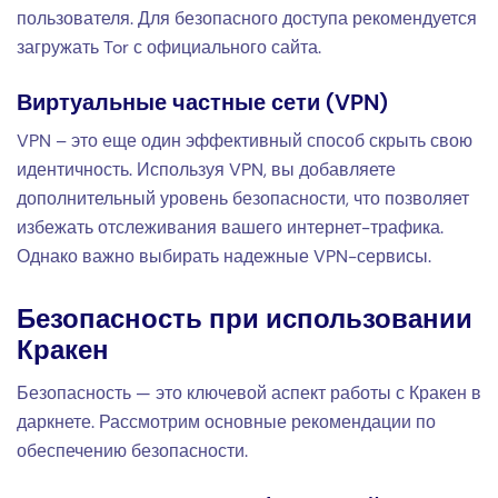
пользователя. Для безопасного доступа рекомендуется
загружать Tor с официального сайта.
Виртуальные частные сети (VPN)
VPN – это еще один эффективный способ скрыть свою
идентичность. Используя VPN, вы добавляете
дополнительный уровень безопасности, что позволяет
избежать отслеживания вашего интернет-трафика.
Однако важно выбирать надежные VPN-сервисы.
Безопасность при использовании
Кракен
Безопасность — это ключевой аспект работы с Кракен в
даркнете. Рассмотрим основные рекомендации по
обеспечению безопасности.