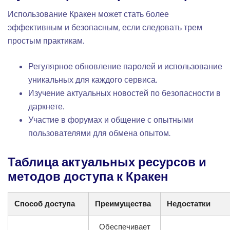
Использование Кракен может стать более
эффективным и безопасным, если следовать трем
простым практикам.
Регулярное обновление паролей и использование
уникальных для каждого сервиса.
Изучение актуальных новостей по безопасности в
даркнете.
Участие в форумах и общение с опытными
пользователями для обмена опытом.
Таблица актуальных ресурсов и
методов доступа к Кракен
Способ доступа
Преимущества
Недостатки
Обеспечивает