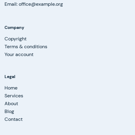
Email: office@example.org
Company
Copyright
Terms & conditions
Your account
Legal
Home
Services
About
Blog
Contact