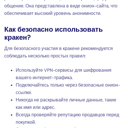
общение. Она представлена в виде онион-сайта, что
обеспечивает высокий уровень анонимности.
Как безопасно использовать
кракен?
Для безопасного участия в кракене рекомендуется
соблюдать несколько простых правил:
Используйте VPN-сервисы для шифрования
вашего интернет-трафика.
Подключайтесь только через безопасные онион-
ссылки.
Никогда не раскрывайте личные данные, такие
как имя или адрес.
Всегда проверяйте репутацию продавцов перед
покупкой.