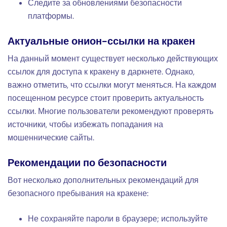
Следите за обновлениями безопасности
платформы.
Актуальные онион-ссылки на кракен
На данный момент существует несколько действующих
ссылок для доступа к кракену в даркнете. Однако,
важно отметить, что ссылки могут меняться. На каждом
посещенном ресурсе стоит проверить актуальность
ссылки. Многие пользователи рекомендуют проверять
источники, чтобы избежать попадания на
мошеннические сайты.
Рекомендации по безопасности
Вот несколько дополнительных рекомендаций для
безопасного пребывания на кракене:
Не сохраняйте пароли в браузере; используйте