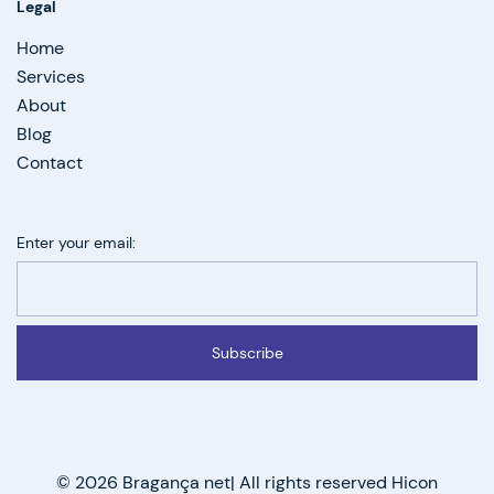
Legal
Home
Services
About
Blog
Contact
Enter your email:
Subscribe
© 2026 Bragança net| All rights reserved Hicon