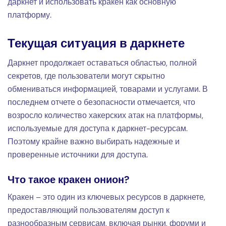
даркнет и использовать кракен как основную
платформу.
Текущая ситуация в даркнете
Даркнет продолжает оставаться областью, полной
секретов, где пользователи могут скрытно
обмениваться информацией, товарами и услугами. В
последнем отчете о безопасности отмечается, что
возросло количество хакерских атак на платформы,
используемые для доступа к даркнет-ресурсам.
Поэтому крайне важно выбирать надежные и
проверенные источники для доступа.
Что такое кракен онион?
Кракен – это один из ключевых ресурсов в даркнете,
предоставляющий пользователям доступ к
разнообразным сервисам, включая рынки, форуми и