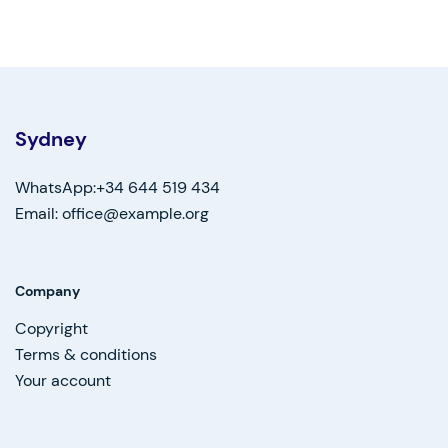
Sydney
WhatsApp:+34 644 519 434
Email: office@example.org
Company
Copyright
Terms & conditions
Your account