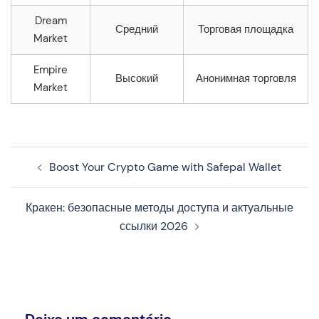
Dream
Средний
Торговая площадка
Market
Empire
Высокий
Анонимная торговля
Market
Navegação
Boost Your Crypto Game with Safepal Wallet
de
artigos
Кракен: безопасные методы доступа и актуальные
ссылки 2026