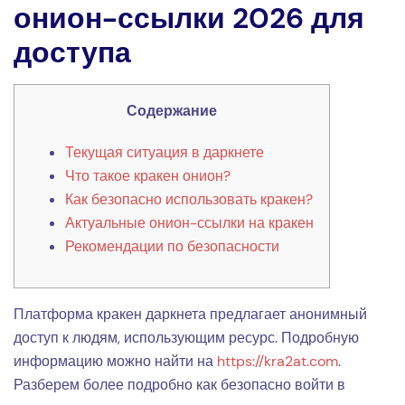
онион-ссылки 2026 для
доступа
Содержание
Текущая ситуация в даркнете
Что такое кракен онион?
Как безопасно использовать кракен?
Актуальные онион-ссылки на кракен
Рекомендации по безопасности
Платформа кракен даркнета предлагает анонимный
доступ к людям, использующим ресурс. Подробную
информацию можно найти на
https://kra2at.com
.
Разберем более подробно как безопасно войти в