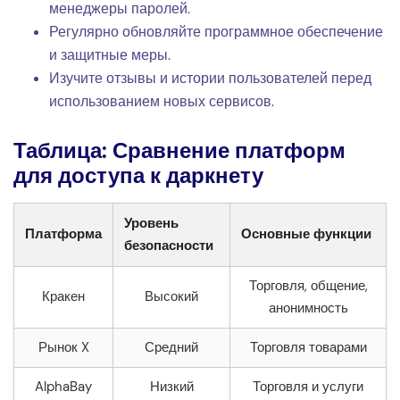
менеджеры паролей.
Регулярно обновляйте программное обеспечение
и защитные меры.
Изучите отзывы и истории пользователей перед
использованием новых сервисов.
Таблица: Сравнение платформ
для доступа к даркнету
Уровень
Платформа
Основные функции
безопасности
Торговля, общение,
Кракен
Высокий
анонимность
Рынок X
Средний
Торговля товарами
AlphaBay
Низкий
Торговля и услуги