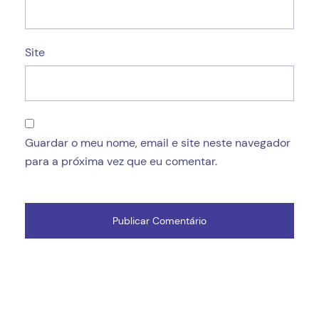
Site
Guardar o meu nome, email e site neste navegador
para a próxima vez que eu comentar.