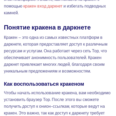
помощью
кракен вход даркнет
и избегать подводных
камней.
Понятие кракена в даркнете
Кракен – это одна из самых известных платформ в
даркнете, которая предоставляет доступ к различным
ресурсам и услугам. Она работает через сеть Тор, что
обеспечивает анонимность пользователей. Кракен
даркнет привлекает многих людей, благодаря своим
уникальным предложениям и возможностям.
Как воспользоваться кракеном
Чтобы начать использование кракена, вам необходимо
установить браузер Тор. После этого вы сможете
получить доступ к онион-ссылкам, которые ведут на
кракен. Это важно, так как доступ к даркнету требует