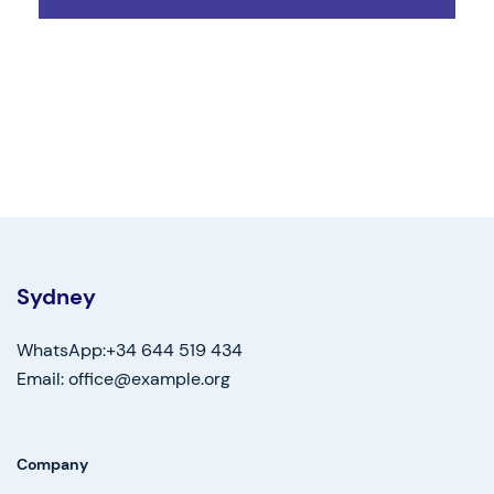
Sydney
WhatsApp:+34 644 519 434
Email: office@example.org
Company