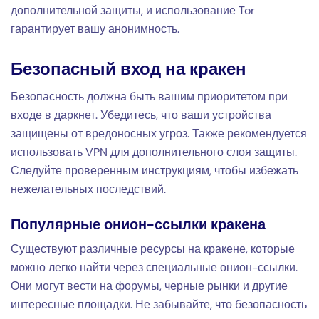
дополнительной защиты, и использование Tor
гарантирует вашу анонимность.
Безопасный вход на кракен
Безопасность должна быть вашим приоритетом при
входе в даркнет. Убедитесь, что ваши устройства
защищены от вредоносных угроз. Также рекомендуется
использовать VPN для дополнительного слоя защиты.
Следуйте проверенным инструкциям, чтобы избежать
нежелательных последствий.
Популярные онион-ссылки кракена
Существуют различные ресурсы на кракене, которые
можно легко найти через специальные онион-ссылки.
Они могут вести на форумы, черные рынки и другие
интересные площадки. Не забывайте, что безопасность