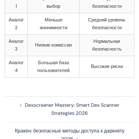
1
выбор
безопасности
Аналог
Меньше
Средний уровень
2
анонимности
безопасности
Аналог
Нормальная
Низкие комиссии
3
безопасность
Аналог
Большая база
Высокие риски
4
пользователей
Navegação
Dexscreener Mastery: Smart Dex Scanner
de
Strategies 2026
artigos
Кракен: безопасные методы доступа к даркнету
2026