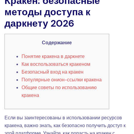
Кракен: безопасные
методы доступа к
даркнету 2026
Содержание
Понятие кракена в даркнете
Как воспользоваться кракеном
Безопасный вход на кракен
Популярные онион-ссылки кракена
Общие советы по использованию
кракена
Если вы заинтересованы в использовании ресурсов
кракена, важно знать, как безопасно получить доступ к
этой платформе. Узнайте, как попасть на кракен с