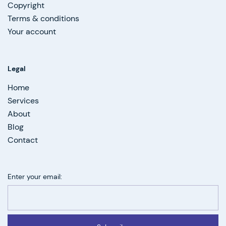
Copyright
Terms & conditions
Your account
Legal
Home
Services
About
Blog
Contact
Enter your email: