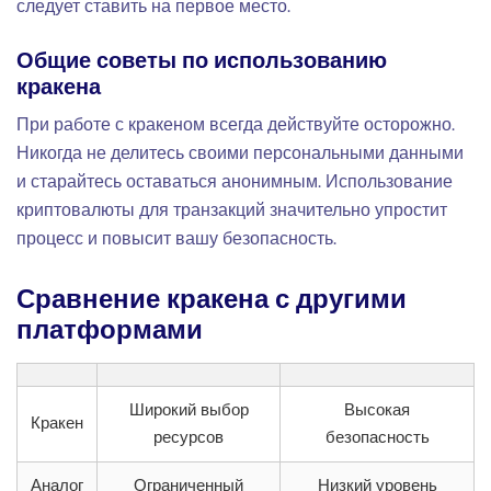
следует ставить на первое место.
Общие советы по использованию
кракена
При работе с кракеном всегда действуйте осторожно.
Никогда не делитесь своими персональными данными
и старайтесь оставаться анонимным. Использование
криптовалюты для транзакций значительно упростит
процесс и повысит вашу безопасность.
Сравнение кракена с другими
платформами
Широкий выбор
Высокая
Кракен
ресурсов
безопасность
Аналог
Ограниченный
Низкий уровень