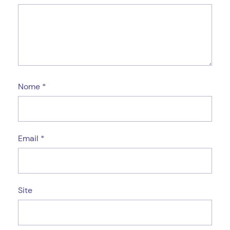
Nome
*
Email
*
Site