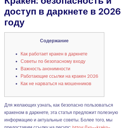
Кракен: безопасность и
доступ в даркнете в 2026
году
Содержание
Как работает кракен в даркнете
Советы по безопасному входу
Важность анонимности
Работающие ссылки на кракен 2026
Как не нарваться на мошенников
Для желающих узнать, как безопасно пользоваться
кракеном в даркнете, эта статья предложит полезную
информацию и актуальные советы. Более того, мы
предоставим ссылку на ресурс:
https://xn--krakn-