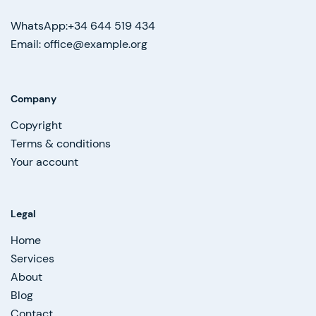
WhatsApp:+34 644 519 434
Email: office@example.org
Company
Copyright
Terms & conditions
Your account
Legal
Home
Services
About
Blog
Contact