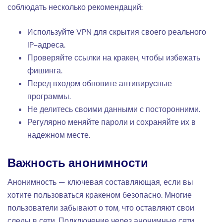
соблюдать несколько рекомендаций:
Используйте VPN для скрытия своего реального
IP-адреса.
Проверяйте ссылки на кракен, чтобы избежать
фишинга.
Перед входом обновите антивирусные
программы.
Не делитесь своими данными с посторонними.
Регулярно меняйте пароли и сохраняйте их в
надежном месте.
Важность анонимности
Анонимность — ключевая составляющая, если вы
хотите пользоваться кракеном безопасно. Многие
пользователи забывают о том, что оставляют свои
следы в сети. Подключение через анонимные сети