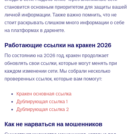
становится основным приоритетом для защиты вашей
личной информации. Также важно помнить, что не
стоит раскрывать слишком много информации о себе
на платформах в даркнете.
Работающие ссылки на кракен 2026
По состоянию на 2026 год, кракен продолжает
обновлять свои ссылки, которые могут менять при
каждом изменении сети. Мы собрали несколько
проверенных ссылок, которые вам помогут:
Kракен основная ссылка
Дублирующая ссылка 1
Дублирующая ссылка 2
Как не нарваться на мошенников