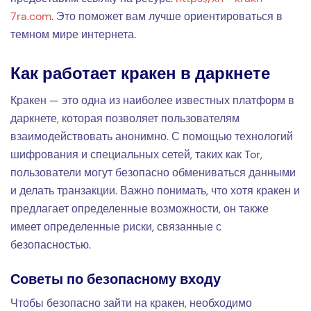
7ra.com
. Это поможет вам лучше ориентироваться в
темном мире интернета.
Как работает кракен в даркнете
Кракен — это одна из наиболее известных платформ в
даркнете, которая позволяет пользователям
взаимодействовать анонимно. С помощью технологий
шифрования и специальных сетей, таких как Tor,
пользователи могут безопасно обмениваться данными
и делать транзакции. Важно понимать, что хотя кракен и
предлагает определенные возможности, он также
имеет определенные риски, связанные с
безопасностью.
Советы по безопасному входу
Чтобы безопасно зайти на кракен, необходимо