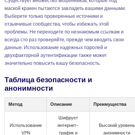
Существует множество мошенников, которые под
маской кракен пытаются завладеть вашими данными.
Выберите только проверенные источники и
отзывчивые сообщества, чтобы избежать этой
проблемы. Не переходите по незнакомым ссылкам и
всегда сто раз проверяйте, прежде чем вводить свои
данные. Использование надежных паролей и
двухфакторной аутентификации также может
значительно повысить вашу безопасность.
Таблица безопасности и
анонимности
Метод
Описание
Преимущества
Шифрует
Использование
интернет-
Высокий уровень
VPN
трафик и
анонимности