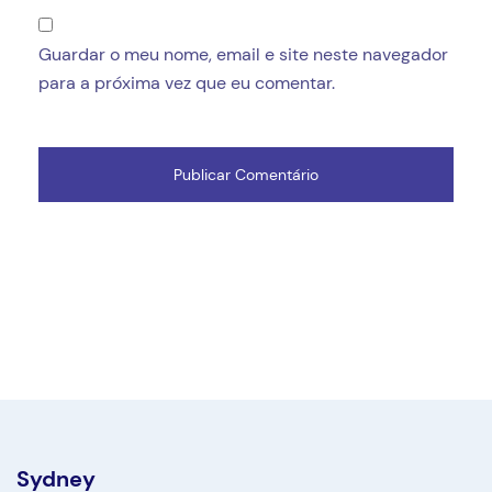
Guardar o meu nome, email e site neste navegador
para a próxima vez que eu comentar.
Sydney