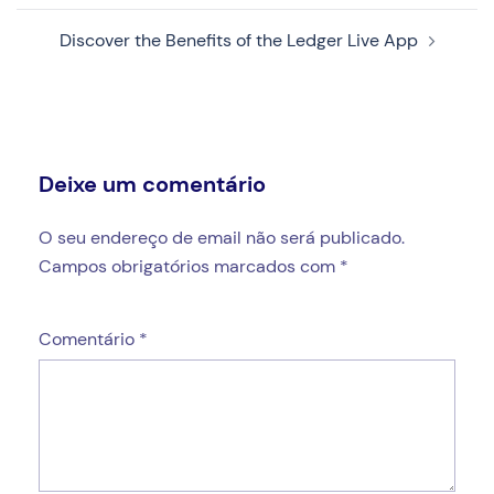
Discover the Benefits of the Ledger Live App
Deixe um comentário
O seu endereço de email não será publicado.
Campos obrigatórios marcados com
*
Comentário
*