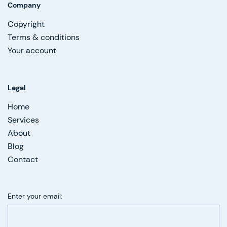
Company
Copyright
Terms & conditions
Your account
Legal
Home
Services
About
Blog
Contact
Enter your email: