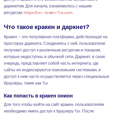
даркнетом. Для начала, ознакомьтесь с нашим
ресурсом:
https://xn--krakn-7ra.com
.
Что такое кракен и даркнет?
Кракен – это популярная платформа, действующая на
просторах даркнета. Соединяясь с ней, пользователи
получают доступ к различным ресурсам и товарам,
которые недоступны в обычной сети. Даркнет, в свою
очередь, представляет собой часть интернета, где
сайты не индексируются поисковыми системами, и
доступ к ним часто осуществляется через специальные
браузеры, такие как Tor.
Как попасть в кракен онион
Для того чтобы войти на сайт кракен, пользователям
необходимо иметь доступ к браузеру Tor. После