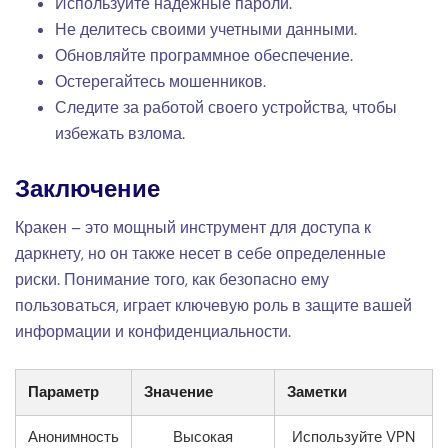
Используйте надежные пароли.
Не делитесь своими учетными данными.
Обновляйте программное обеспечение.
Остерегайтесь мошенников.
Следите за работой своего устройства, чтобы
избежать взлома.
Заключение
Кракен – это мощный инструмент для доступа к
даркнету, но он также несет в себе определенные
риски. Понимание того, как безопасно ему
пользоваться, играет ключевую роль в защите вашей
информации и конфиденциальности.
Параметр
Значение
Заметки
Анонимность
Высокая
Используйте VPN