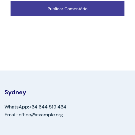
Sydney
WhatsApp:+34 644 519 434
Email: office@example.org