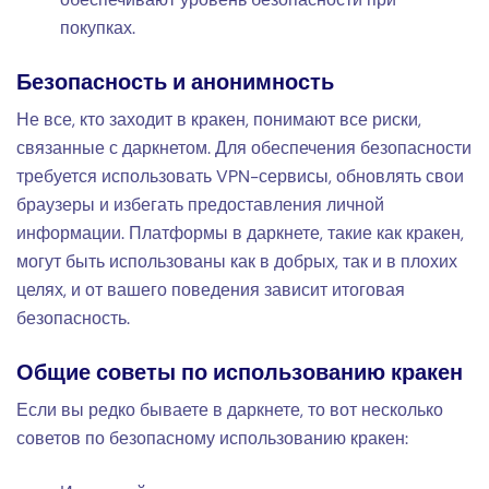
покупках.
Безопасность и анонимность
Не все, кто заходит в кракен, понимают все риски,
связанные с даркнетом. Для обеспечения безопасности
требуется использовать VPN-сервисы, обновлять свои
браузеры и избегать предоставления личной
информации. Платформы в даркнете, такие как кракен,
могут быть использованы как в добрых, так и в плохих
целях, и от вашего поведения зависит итоговая
безопасность.
Общие советы по использованию кракен
Если вы редко бываете в даркнете, то вот несколько
советов по безопасному использованию кракен: