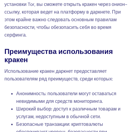
установки Tor, вы сможете открыть кракен через онион-
ссылку, которая ведет на платформу в даркнете. При
этом крайне важно следовать основным правилам
безопасности, чтобы обезопасить себя во время
серфинга.
Преимущества использования
кракен
Использование кракен даркнет предоставляет
пользователям ряд преимуществ, среди которых:
Анонимность: пользователи могут оставаться
невидимыми для средств мониторинга.
Широкий выбор: доступ к различным товарам и
услугам, недоступным в обычной сети.
Безопасные транзакции: криптовалюты
обеспечивают уровень безопасности при