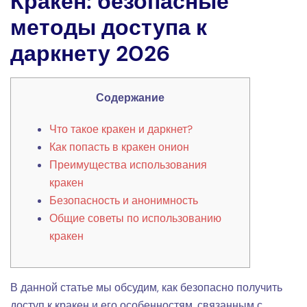
Кракен: безопасные
методы доступа к
даркнету 2026
Содержание
Что такое кракен и даркнет?
Как попасть в кракен онион
Преимущества использования
кракен
Безопасность и анонимность
Общие советы по использованию
кракен
В данной статье мы обсудим, как безопасно получить
доступ к кракен и его особенностям, связанным с