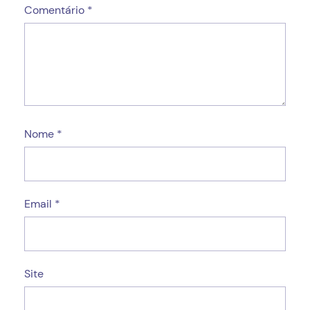
Comentário
*
Nome
*
Email
*
Site