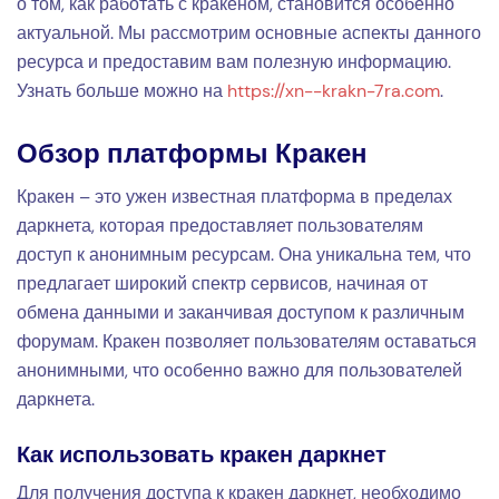
о том, как работать с кракеном, становится особенно
актуальной. Мы рассмотрим основные аспекты данного
ресурса и предоставим вам полезную информацию.
Узнать больше можно на
https://xn--krakn-7ra.com
.
Обзор платформы Кракен
Кракен – это ужен известная платформа в пределах
даркнета, которая предоставляет пользователям
доступ к анонимным ресурсам. Она уникальна тем, что
предлагает широкий спектр сервисов, начиная от
обмена данными и заканчивая доступом к различным
форумам. Кракен позволяет пользователям оставаться
анонимными, что особенно важно для пользователей
даркнета.
Как использовать кракен даркнет
Для получения доступа к кракен даркнет, необходимо