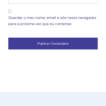
Guardar o meu nome, email e site neste navegador
para a próxima vez que eu comentar.