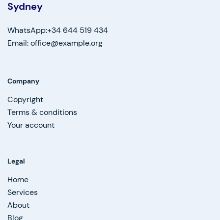
Sydney
WhatsApp:+34 644 519 434
Email: office@example.org
Company
Copyright
Terms & conditions
Your account
Legal
Home
Services
About
Blog