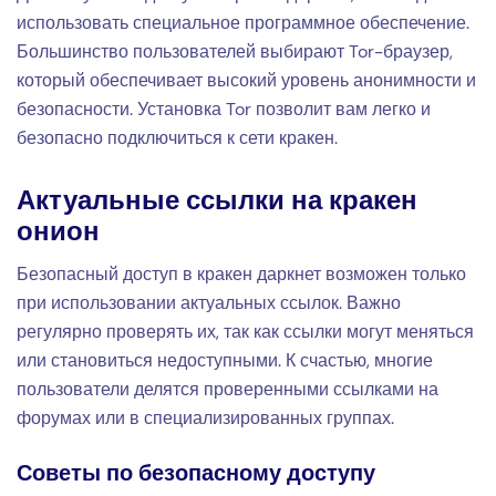
использовать специальное программное обеспечение.
Большинство пользователей выбирают Tor-браузер,
который обеспечивает высокий уровень анонимности и
безопасности. Установка Tor позволит вам легко и
безопасно подключиться к сети кракен.
Актуальные ссылки на кракен
онион
Безопасный доступ в кракен даркнет возможен только
при использовании актуальных ссылок. Важно
регулярно проверять их, так как ссылки могут меняться
или становиться недоступными. К счастью, многие
пользователи делятся проверенными ссылками на
форумах или в специализированных группах.
Советы по безопасному доступу