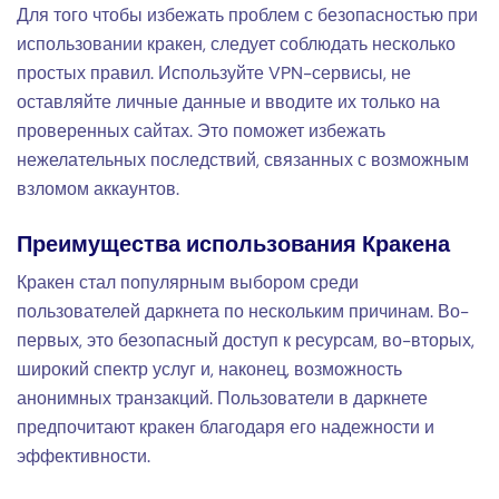
Для того чтобы избежать проблем с безопасностью при
использовании кракен, следует соблюдать несколько
простых правил. Используйте VPN-сервисы, не
оставляйте личные данные и вводите их только на
проверенных сайтах. Это поможет избежать
нежелательных последствий, связанных с возможным
взломом аккаунтов.
Преимущества использования Кракена
Кракен стал популярным выбором среди
пользователей даркнета по нескольким причинам. Во-
первых, это безопасный доступ к ресурсам, во-вторых,
широкий спектр услуг и, наконец, возможность
анонимных транзакций. Пользователи в даркнете
предпочитают кракен благодаря его надежности и
эффективности.