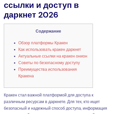
ссылки и доступ в
даркнет 2026
Содержание
Обзор платформы Кракен
Как использовать кракен даркнет
Актуальные ссылки на кракен онион
Советы по безопасному доступу
Преимущества использования
Кракена
Кракен стал важной платформой для доступа к
различным ресурсам в даркнете. Для тех, кто ищет
безопасный и надежный способ доступа, информация