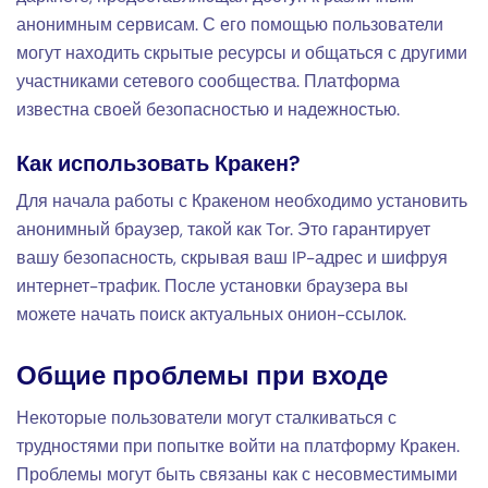
анонимным сервисам. С его помощью пользователи
могут находить скрытые ресурсы и общаться с другими
участниками сетевого сообщества. Платформа
известна своей безопасностью и надежностью.
Как использовать Кракен?
Для начала работы с Кракеном необходимо установить
анонимный браузер, такой как Tor. Это гарантирует
вашу безопасность, скрывая ваш IP-адрес и шифруя
интернет-трафик. После установки браузера вы
можете начать поиск актуальных онион-ссылок.
Общие проблемы при входе
Некоторые пользователи могут сталкиваться с
трудностями при попытке войти на платформу Кракен.
Проблемы могут быть связаны как с несовместимыми