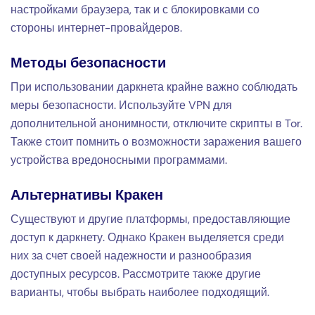
настройками браузера, так и с блокировками со
стороны интернет-провайдеров.
Методы безопасности
При использовании даркнета крайне важно соблюдать
меры безопасности. Используйте VPN для
дополнительной анонимности, отключите скрипты в Tor.
Также стоит помнить о возможности заражения вашего
устройства вредоносными программами.
Альтернативы Кракен
Существуют и другие платформы, предоставляющие
доступ к даркнету. Однако Кракен выделяется среди
них за счет своей надежности и разнообразия
доступных ресурсов. Рассмотрите также другие
варианты, чтобы выбрать наиболее подходящий.