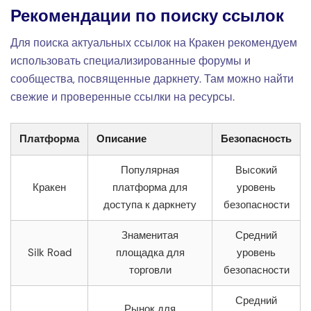
Рекомендации по поиску ссылок
Для поиска актуальных ссылок на Кракен рекомендуем
использовать специализированные форумы и
сообщества, посвященные даркнету. Там можно найти
свежие и проверенные ссылки на ресурсы.
Платформа
Описание
Безопасность
Популярная
Высокий
Кракен
платформа для
уровень
доступа к даркнету
безопасности
Знаменитая
Средний
Silk Road
площадка для
уровень
торговли
безопасности
Средний
Рынок для