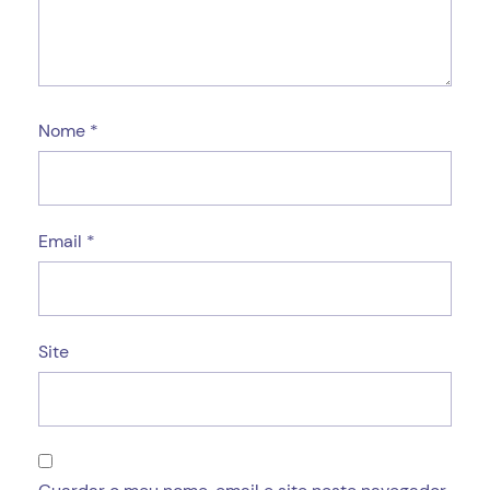
Nome
*
Email
*
Site