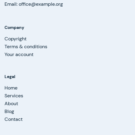
Email: office@example.org
Company
Copyright
Terms & conditions
Your account
Legal
Home
Services
About
Blog
Contact