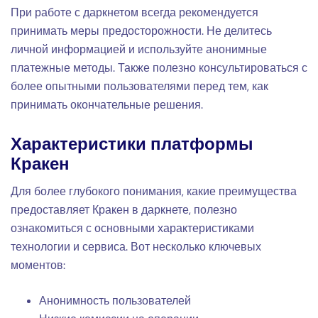
При работе с даркнетом всегда рекомендуется
принимать меры предосторожности. Не делитесь
личной информацией и используйте анонимные
платежные методы. Также полезно консультироваться с
более опытными пользователями перед тем, как
принимать окончательные решения.
Характеристики платформы
Кракен
Для более глубокого понимания, какие преимущества
предоставляет Кракен в даркнете, полезно
ознакомиться с основными характеристиками
технологии и сервиса. Вот несколько ключевых
моментов:
Анонимность пользователей