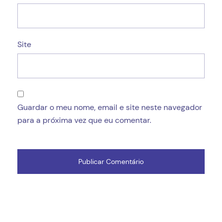
Site
Guardar o meu nome, email e site neste navegador
para a próxima vez que eu comentar.