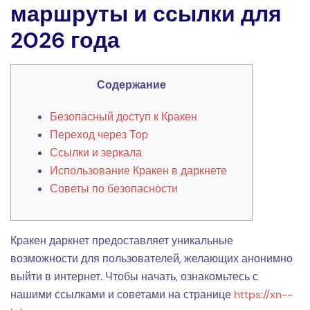
маршруты и ссылки для
2026 года
Содержание
Безопасный доступ к Кракен
Переход через Тор
Ссылки и зеркала
Использование Кракен в даркнете
Советы по безопасности
Кракен даркнет предоставляет уникальные
возможности для пользователей, желающих анонимно
выйти в интернет. Чтобы начать, ознакомьтесь с
нашими ссылками и советами на странице
https://xn--