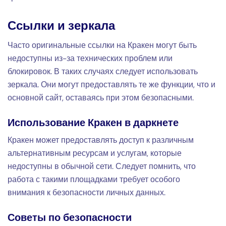
Ссылки и зеркала
Часто оригинальные ссылки на Кракен могут быть
недоступны из-за технических проблем или
блокировок. В таких случаях следует использовать
зеркала. Они могут предоставлять те же функции, что и
основной сайт, оставаясь при этом безопасными.
Использование Кракен в даркнете
Кракен может предоставлять доступ к различным
альтернативным ресурсам и услугам, которые
недоступны в обычной сети. Следует помнить, что
работа с такими площадками требует особого
внимания к безопасности личных данных.
Советы по безопасности