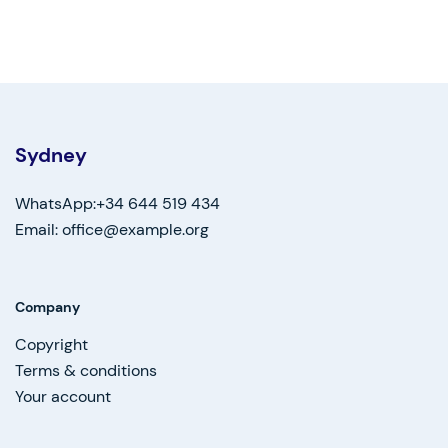
Sydney
WhatsApp:+34 644 519 434
Email: office@example.org
Company
Copyright
Terms & conditions
Your account