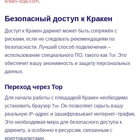
krken-sqa.com
.
Безопасный доступ к Кракен
Доступ к Кракен даркнет может быть сопряжён с
рисками, если не следовать рекомендациям по
безопасности. Лучший способ подключения –
использование специального ПО, такого как Tor. Это
обеспечит вашу анонимность и защиту персональных
данных.
Переход через Тор
Для начала работы с площадкой Кракен необходимо
установить браузер Tor. Он позволяет скрыть вашу
реальную IP-адрес и зашифровывает интернет-трафик.
Это необходимая мера для безопасного доступа к
даркнету, а особенно к ресурсам, связанным с
криптовалютами.