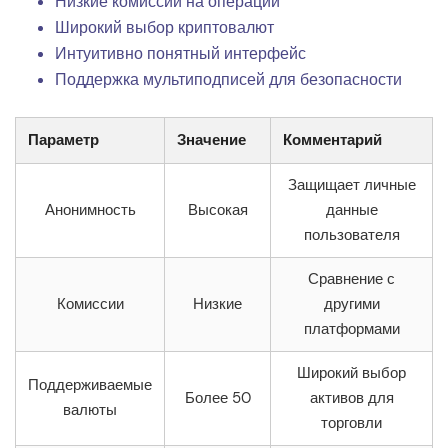
Низкие комиссии на операции
Широкий выбор криптовалют
Интуитивно понятный интерфейс
Поддержка мультиподписей для безопасности
Параметр
Значение
Комментарий
Защищает личные
Анонимность
Высокая
данные
пользователя
Сравнение с
Комиссии
Низкие
другими
платформами
Широкий выбор
Поддерживаемые
Более 50
активов для
валюты
торговли