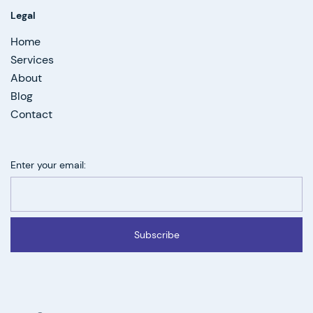
Legal
Home
Services
About
Blog
Contact
Enter your email:
Subscribe