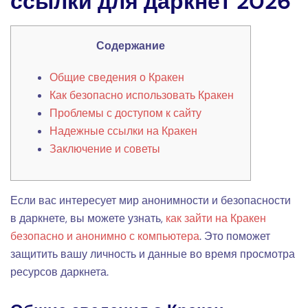
ссылки для даркнет 2026
Содержание
Общие сведения о Кракен
Как безопасно использовать Кракен
Проблемы с доступом к сайту
Надежные ссылки на Кракен
Заключение и советы
Если вас интересует мир анонимности и безопасности
в даркнете, вы можете узнать,
как зайти на Кракен
безопасно и анонимно с компьютера
. Это поможет
защитить вашу личность и данные во время просмотра
ресурсов даркнета.