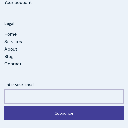
Your account
Legal
Home
Services
About
Blog
Contact
Enter your email:
Subscribe