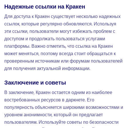
Надежные ссылки на Кракен
Для доступа к Кракен существует несколько надежных
ссылок, которые регулярно обновляются. Используя
эти ссылки, пользователи могут избежать проблем с
доступом и продолжать пользоваться услугами
платформы. Важно отметить, что ссылка на Кракен
может меняться, поэтому всегда стоит обращаться к
проверенным источникам или форумам пользователей
для получения актуальной информации.
Заключение и советы
В заключение, Кракен остается одним из наиболее
востребованных ресурсов в даркнете. Его
популярность объясняется широкими возможностями и
уровнем анонимности, который он предлагает
пользователям. Используйте советы по безопасности