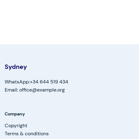
Sydney
WhatsApp:+34 644 519 434
Email: office@example.org
Company
Copyright
Terms & conditions