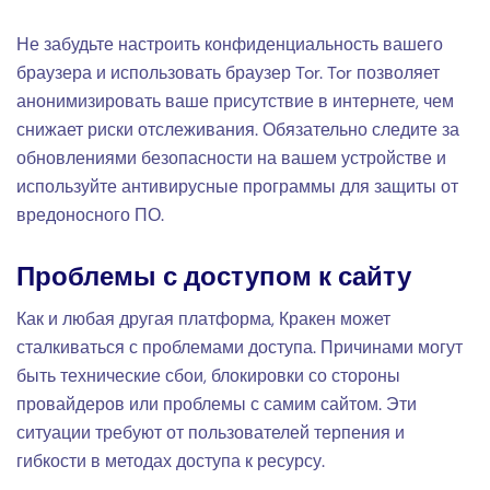
Не забудьте настроить конфиденциальность вашего
браузера и использовать браузер Tor. Tor позволяет
анонимизировать ваше присутствие в интернете, чем
снижает риски отслеживания. Обязательно следите за
обновлениями безопасности на вашем устройстве и
используйте антивирусные программы для защиты от
вредоносного ПО.
Проблемы с доступом к сайту
Как и любая другая платформа, Кракен может
сталкиваться с проблемами доступа. Причинами могут
быть технические сбои, блокировки со стороны
провайдеров или проблемы с самим сайтом. Эти
ситуации требуют от пользователей терпения и
гибкости в методах доступа к ресурсу.