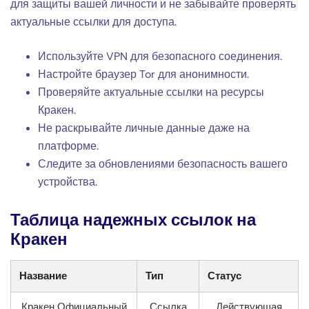
для защиты вашей личности и не забывайте проверять
актуальные ссылки для доступа.
Используйте VPN для безопасного соединения.
Настройте браузер Tor для анонимности.
Проверяйте актуальные ссылки на ресурсы
Кракен.
Не раскрывайте личные данные даже на
платформе.
Следите за обновлениями безопасность вашего
устройства.
Таблица надежных ссылок на
Кракен
Название
Тип
Статус
Кракен Официальный
Ссылка
Действующая