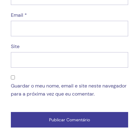
Email
*
Site
Guardar o meu nome, email e site neste navegador
para a próxima vez que eu comentar.