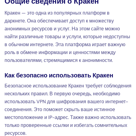
Общие сведения о Кракен
Кракен — это одна из популярных платформ в
даркнете. Она обеспечивает доступ к множеству
анонимных ресурсов и услуг. На этом сайте можно
найти различные товары и услуги, которые недоступны
в обычном интернете. Эта платформа играет важную
роль в обмене информации и ценностями между
пользователями, стремящимися к анонимности.
Как безопасно использовать Кракен
Безопасное использование Кракен требует соблюдения
нескольких правил. В первую очередь, необходимо
использовать VPN для шифрования вашего интернет-
соединения. Это поможет скрыть ваше истинное
местоположение и IP-адрес. Также важно использовать
только проверенные ссылки и избегать сомнительных
ресурсов.