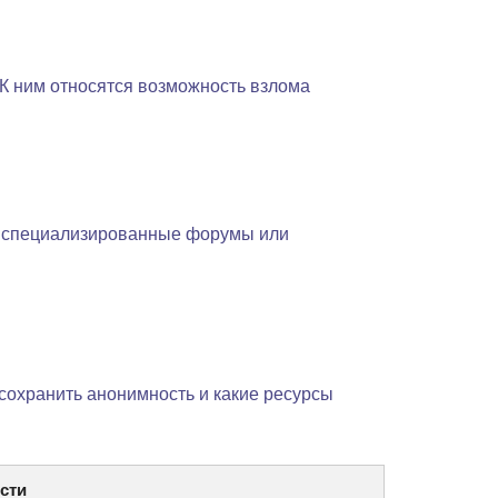
 К ним относятся возможность взлома
ть специализированные форумы или
 сохранить анонимность и какие ресурсы
сти