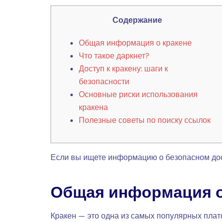
Содержание
Общая информация о кракене
Что такое даркнет?
Доступ к кракену: шаги к
безопасности
Основные риски использования
кракена
Полезные советы по поиску ссылок
Если вы ищете информацию о безопасном дост
Общая информация о
Кракен — это одна из самых популярных плат