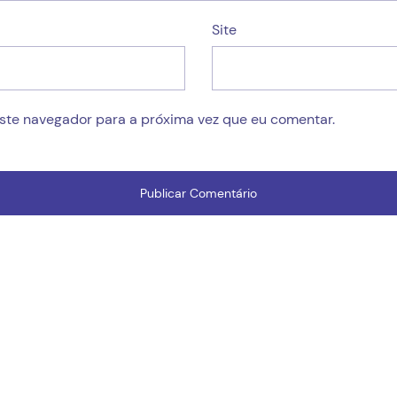
Site
este navegador para a próxima vez que eu comentar.