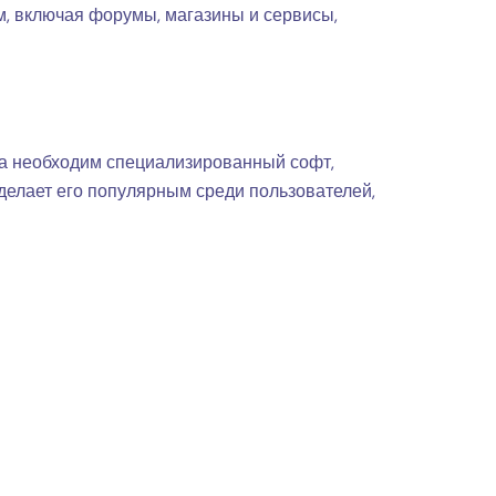
м, включая форумы, магазины и сервисы,
ета необходим специализированный софт,
о делает его популярным среди пользователей,