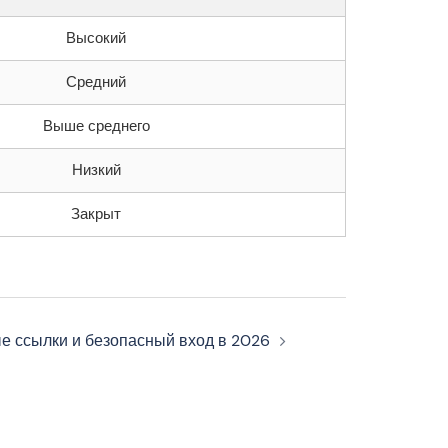
Высокий
Средний
Выше среднего
Низкий
Закрыт
ые ссылки и безопасный вход в 2026