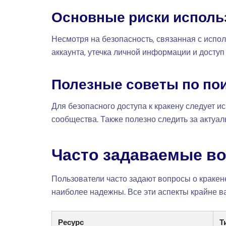
Основные риски исполь
Несмотря на безопасность, связанная с испо
аккаунта, утечка личной информации и доступ
Полезные советы по по
Для безопасного доступа к кракену следует 
сообщества. Также полезно следить за актуал
Часто задаваемые во
Пользователи часто задают вопросы о кракене
наиболее надежны. Все эти аспекты крайне ва
Ресурс
Т