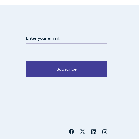
Enter your email:
Subscribe