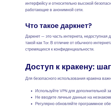
интерфейсу и относительно высокой безопасн
работающие в анонимной сети.
Что такое даркнет?
Даркнет — это часть интернета, недоступная
такой как Tor. В отличие от обычного интерн
стремящихся к конфиденциальности.
Доступ к кракену: ша
Для безопасного использования кракена важн
Используйте VPN для дополнительной з
Не вводите личные данные на незнакомы
Регулярно обновляйте программное обе