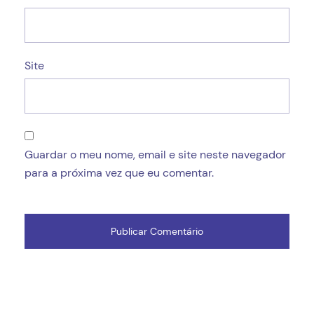
Site
Guardar o meu nome, email e site neste navegador
para a próxima vez que eu comentar.