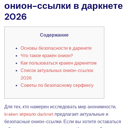
онион-ссылки в даркнете
2026
Содержание
Основы безопасности в даркнете
Что такое кракен онион?
Как пользоваться кракен даркнетом
Список актуальных онион-ссылок
2026
Советы по безопасному серфингу
Для тех, кто намерен исследовать мир анонимности,
kraken зеркало darknet
предлагает актуальные и
безопасные онион-ссылки. Если вы хотите оставаться