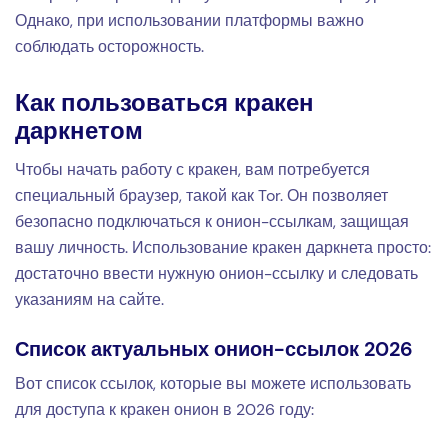
Однако, при использовании платформы важно
соблюдать осторожность.
Как пользоваться кракен
даркнетом
Чтобы начать работу с кракен, вам потребуется
специальный браузер, такой как Tor. Он позволяет
безопасно подключаться к онион-ссылкам, защищая
вашу личность. Использование кракен даркнета просто:
достаточно ввести нужную онион-ссылку и следовать
указаниям на сайте.
Список актуальных онион-ссылок 2026
Вот список ссылок, которые вы можете использовать
для доступа к кракен онион в 2026 году: