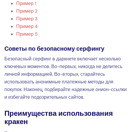
Пример 1
Пример 2
Пример 3
Пример 4
Пример 5
Советы по безопасному серфингу
Безопасный серфинг в даркнете включает несколько
ключевых моментов. Во-первых, никогда не делитесь
личной информацией. Во-вторых, старайтесь
использовать анонимные платежные методы для
покупок. Наконец, подбирайте надежные онион-ссылки
и избегайте подозрительных сайтов.
Преимущества использования
кракен