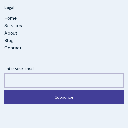
Legal
Home
Services
About
Blog
Contact
Enter your email:
Subscribe