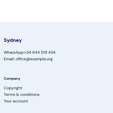
Sydney
WhatsApp:+34 644 519 434
Email: office@example.org
Company
Copyright
Terms & conditions
Your account