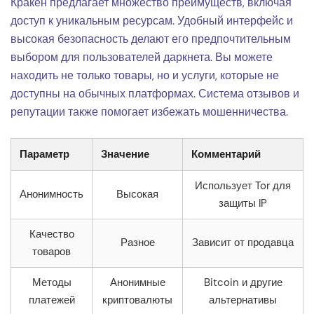
Кракен предлагает множество преимуществ, включая
доступ к уникальным ресурсам. Удобный интерфейс и
высокая безопасность делают его предпочтительным
выбором для пользователей даркнета. Вы можете
находить не только товары, но и услуги, которые не
доступны на обычных платформах. Система отзывов и
репутации также помогает избежать мошенничества.
Параметр
Значение
Комментарий
Использует Tor для
Анонимность
Высокая
защиты IP
Качество
Разное
Зависит от продавца
товаров
Методы
Анонимные
Bitcoin и другие
платежей
криптовалюты
альтернативы