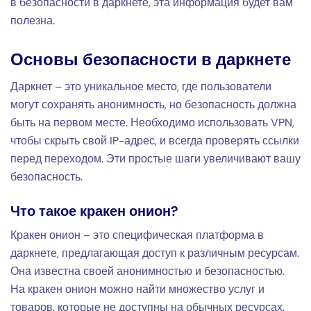
в безопасности в даркнете, эта информация будет вам
полезна.
Основы безопасности в даркнете
Даркнет – это уникальное место, где пользователи
могут сохранять анонимность, но безопасность должна
быть на первом месте. Необходимо использовать VPN,
чтобы скрыть свой IP-адрес, и всегда проверять ссылки
перед переходом. Эти простые шаги увеличивают вашу
безопасность.
Что такое кракен онион?
Кракен онион – это специфическая платформа в
даркнете, предлагающая доступ к различным ресурсам.
Она известна своей анонимностью и безопасностью.
На кракен онион можно найти множество услуг и
товаров, которые не доступны на обычных ресурсах.