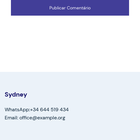
Sydney
WhatsApp:+34 644 519 434
Email: office@example.org