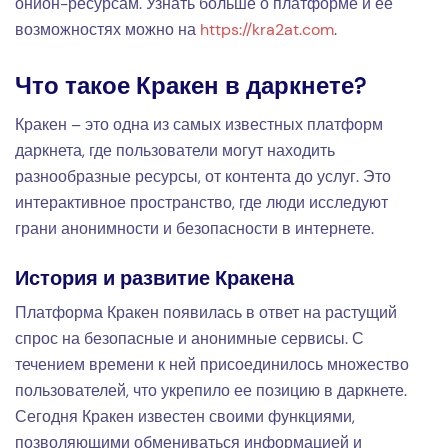
онион-ресурсам. Узнать больше о платформе и ее
возможностях можно на
https://kra2at.com
.
Что такое Кракен в даркнете?
Кракен – это одна из самых известных платформ
даркнета, где пользователи могут находить
разнообразные ресурсы, от контента до услуг. Это
интерактивное пространство, где люди исследуют
грани анонимности и безопасности в интернете.
История и развитие Кракена
Платформа Кракен появилась в ответ на растущий
спрос на безопасные и анонимные сервисы. С
течением времени к ней присоединилось множество
пользователей, что укрепило ее позицию в даркнете.
Сегодня Кракен известен своими функциями,
позволяющими обмениваться информацией и