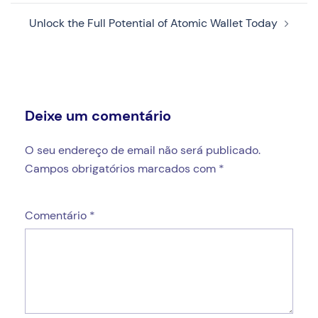
Unlock the Full Potential of Atomic Wallet Today
Deixe um comentário
O seu endereço de email não será publicado.
Campos obrigatórios marcados com
*
Comentário
*