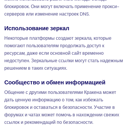
блокировок. Они могут включать применение прокси-
серверов или изменение настроек DNS.
Использование зеркал
Некоторые платформы создают зеркала, которые
помогают пользователям продолжать доступ к
ресурсам, даже если основной сайт временно
недоступен. Зеркальные ссылки могут стать надежным
решением в таких ситуациях.
Сообщество и обмен информацией
Общение с другими пользователями Кракена может
дать ценную информацию о том, как избежать
блокировок и оставаться в безопасности. Участие в
форумах и чатах может помочь в нахождении свежих
ссылок и рекомендаций по безопасности.