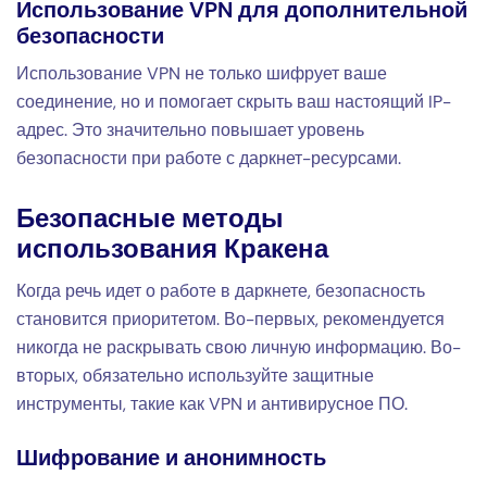
Использование VPN для дополнительной
безопасности
Использование VPN не только шифрует ваше
соединение, но и помогает скрыть ваш настоящий IP-
адрес. Это значительно повышает уровень
безопасности при работе с даркнет-ресурсами.
Безопасные методы
использования Кракена
Когда речь идет о работе в даркнете, безопасность
становится приоритетом. Во-первых, рекомендуется
никогда не раскрывать свою личную информацию. Во-
вторых, обязательно используйте защитные
инструменты, такие как VPN и антивирусное ПО.
Шифрование и анонимность