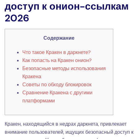
доступ к онион-ссылкам
2026
Содержание
Что такое Кракен в даркнете?
Как попасть на Кракен онион?
Безопасные методы использования
Кракена
Советы по обходу блокировок
Сравнение Кракена с другими
платформами
Кракен, находящийся в недрах даркнета, привлекает
внимание пользователей, ищущих безопасный доступ к