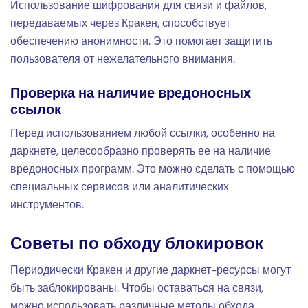
Использование шифрования для связи и файлов,
передаваемых через Кракен, способствует
обеспечению анонимности. Это помогает защитить
пользователя от нежелательного внимания.
Проверка на наличие вредоносных
ссылок
Перед использованием любой ссылки, особенно на
даркнете, целесообразно проверять ее на наличие
вредоносных программ. Это можно сделать с помощью
специальных сервисов или аналитических
инструментов.
Советы по обходу блокировок
Периодически Кракен и другие даркнет-ресурсы могут
быть заблокированы. Чтобы оставаться на связи,
можно использовать различные методы обхода