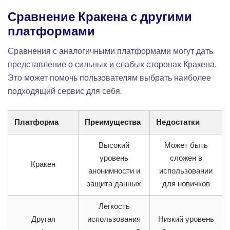
Сравнение Кракена с другими
платформами
Сравнения с аналогичными платформами могут дать
представление о сильных и слабых сторонах Кракена.
Это может помочь пользователям выбрать наиболее
подходящий сервис для себя.
Платформа
Преимущества
Недостатки
Высокий
Может быть
уровень
сложен в
Кракен
анонимности и
использовании
защита данных
для новичков
Легкость
Другая
использования
Низкий уровень