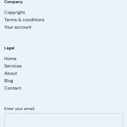
Company
Copyright
Terms & conditions
Your account
Legal
Home
Services
About
Blog
Contact
Enter your email: