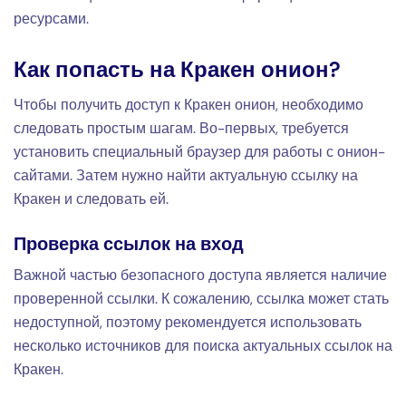
ресурсами.
Как попасть на Кракен онион?
Чтобы получить доступ к Кракен онион, необходимо
следовать простым шагам. Во-первых, требуется
установить специальный браузер для работы с онион-
сайтами. Затем нужно найти актуальную ссылку на
Кракен и следовать ей.
Проверка ссылок на вход
Важной частью безопасного доступа является наличие
проверенной ссылки. К сожалению, ссылка может стать
недоступной, поэтому рекомендуется использовать
несколько источников для поиска актуальных ссылок на
Кракен.