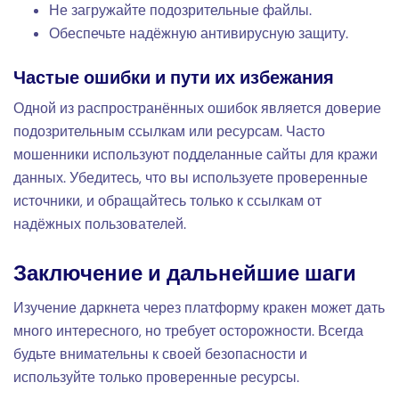
Не загружайте подозрительные файлы.
Обеспечьте надёжную антивирусную защиту.
Частые ошибки и пути их избежания
Одной из распространённых ошибок является доверие
подозрительным ссылкам или ресурсам. Часто
мошенники используют подделанные сайты для кражи
данных. Убедитесь, что вы используете проверенные
источники, и обращайтесь только к ссылкам от
надёжных пользователей.
Заключение и дальнейшие шаги
Изучение даркнета через платформу кракен может дать
много интересного, но требует осторожности. Всегда
будьте внимательны к своей безопасности и
используйте только проверенные ресурсы.