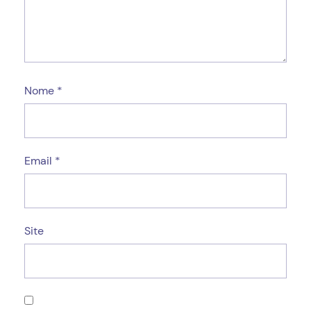
Nome
*
Email
*
Site