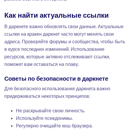
Как найти актуальные ссылки
В даркнете важно обновлять свои данные. Актуальные
ссылки на кракен даркнет часто могут менять свои
адреса. Проверяйте форумы и сообщества, чтобы быть
в курсе последних изменений. Использование
ресурсов, которые активно отслеживают ссылки,
поможет вам оставаться на плаву.
Советы по безопасности в даркнете
Для безопасного использования даркнета важно
придерживаться некоторых принципов:
Не раскрывайте свою личность.
Используйте псевдонимы.
Регулярно очищайте кеш браузера.