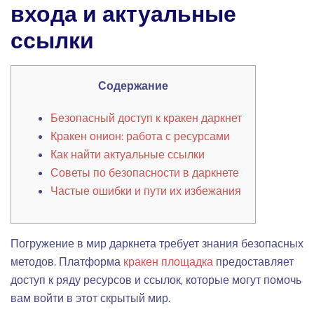
входа и актуальные
ссылки
Содержание
Безопасный доступ к кракен даркнет
Кракен онион: работа с ресурсами
Как найти актуальные ссылки
Советы по безопасности в даркнете
Частые ошибки и пути их избежания
Погружение в мир даркнета требует знания безопасных
методов. Платформа
кракен площадка
предоставляет
доступ к ряду ресурсов и ссылок, которые могут помочь
вам войти в этот скрытый мир.