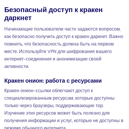
Безопасный доступ к кракен
даркнет
Начинающие пользователи часто задаются вопросом,
как безопасно получить доступ к кракен даркнет. Важно
помнить, что безопасность должна быть на первом
месте. Используйте VPN для шифрования вашего
интернет-соединения и анонимизации своей
активности.
Кракен онион: работа с ресурсами
Кракен онион-ссылки облегчают доступ к
специализированным ресурсам, которые доступны
только через браузеры, поддерживающие тор.
Изучение этих ресурсов может быть полезно для
получения информации и услуг, которые не доступны в
режиме обычного интернета.