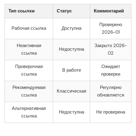
Тип ссылки
Статус
Комментарий
Проверено
Рабочая ссылка
Доступна
2026-01
Неактивная
Закрыто 2026-
Недоступна
ссылка
02
Проверочная
Ожидает
В работе
ссылка
проверки
Рекомендуемая
Регулярно
Классическая
ссылка
обновляется
Альтернативная
Недоступна
Не проверена
ссылка