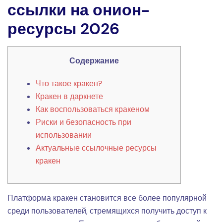
ссылки на онион-
ресурсы 2026
Содержание
Что такое кракен?
Кракен в даркнете
Как воспользоваться кракеном
Риски и безопасность при
использовании
Актуальные ссылочные ресурсы
кракен
Платформа кракен становится все более популярной
среди пользователей, стремящихся получить доступ к