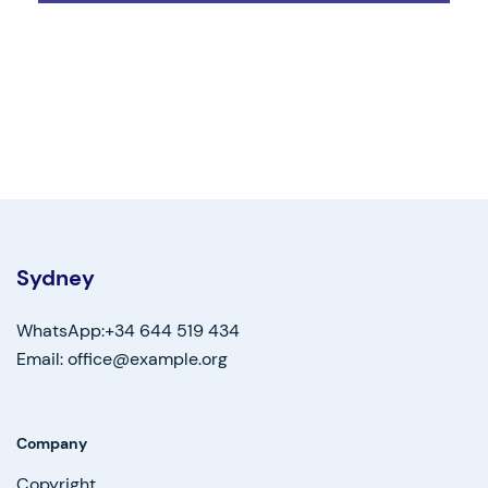
Sydney
WhatsApp:+34 644 519 434
Email: office@example.org
Company
Copyright