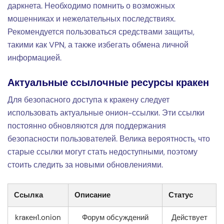
даркнета. Необходимо помнить о возможных
мошенниках и нежелательных последствиях.
Рекомендуется пользоваться средствами защиты,
такими как VPN, а также избегать обмена личной
информацией.
Актуальные ссылочные ресурсы кракен
Для безопасного доступа к кракену следует
использовать актуальные онион-ссылки. Эти ссылки
постоянно обновляются для поддержания
безопасности пользователей. Велика вероятность, что
старые ссылки могут стать недоступными, поэтому
стоить следить за новыми обновлениями.
Ссылка
Описание
Статус
kraкен1.onion
Форум обсуждений
Действует