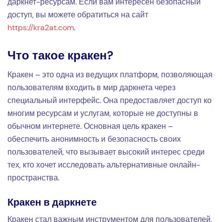
даркнет-ресурсам. Если вам интересен безопасный
доступ, вы можете обратиться на сайт
https://kra2at.com
.
Что такое кракен?
Кракен – это одна из ведущих платформ, позволяющая
пользователям входить в мир даркнета через
специальный интерфейс. Она предоставляет доступ ко
многим ресурсам и услугам, которые не доступны в
обычном интернете. Основная цель кракен –
обеспечить анонимность и безопасность своих
пользователей, что вызывает высокий интерес среди
тех, кто хочет исследовать альтернативные онлайн-
пространства.
Кракен в даркнете
Кракен стал важным инструментом для пользователей,