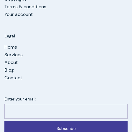
Terms & conditions
Your account
Legal
Home
Services
About
Blog
Contact
Enter your email:
Subscribe