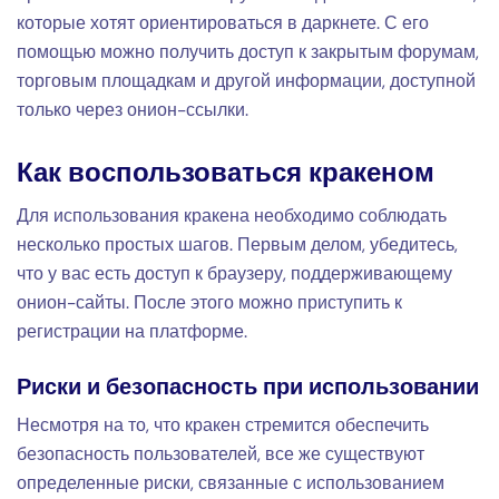
которые хотят ориентироваться в даркнете. С его
помощью можно получить доступ к закрытым форумам,
торговым площадкам и другой информации, доступной
только через онион-ссылки.
Как воспользоваться кракеном
Для использования кракена необходимо соблюдать
несколько простых шагов. Первым делом, убедитесь,
что у вас есть доступ к браузеру, поддерживающему
онион-сайты. После этого можно приступить к
регистрации на платформе.
Риски и безопасность при использовании
Несмотря на то, что кракен стремится обеспечить
безопасность пользователей, все же существуют
определенные риски, связанные с использованием