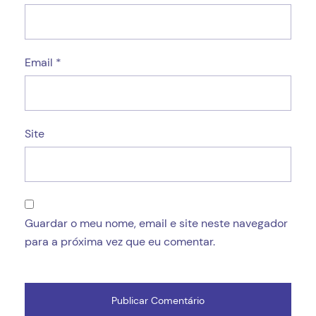
Email
*
Site
Guardar o meu nome, email e site neste navegador
para a próxima vez que eu comentar.