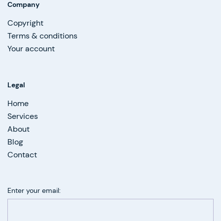
Company
Copyright
Terms & conditions
Your account
Legal
Home
Services
About
Blog
Contact
Enter your email: