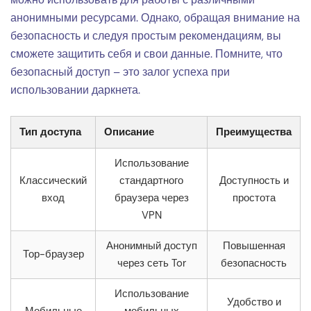
анонимными ресурсами. Однако, обращая внимание на
безопасность и следуя простым рекомендациям, вы
сможете защитить себя и свои данные. Помните, что
безопасный доступ – это залог успеха при
использовании даркнета.
Тип доступа
Описание
Преимущества
Использование
Классический
стандартного
Доступность и
вход
браузера через
простота
VPN
Анонимный доступ
Повышенная
Тор-браузер
через сеть Tor
безопасность
Использование
Удобство и