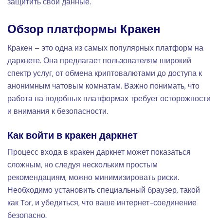
защитить свои данные.
Обзор платформы Кракен
Кракен – это одна из самых популярных платформ на
даркнете. Она предлагает пользователям широкий
спектр услуг, от обмена криптовалютами до доступа к
анонимным чатовым комнатам. Важно понимать, что
работа на подобных платформах требует осторожности
и внимания к безопасности.
Как войти в кракен даркнет
Процесс входа в кракен даркнет может показаться
сложным, но следуя нескольким простым
рекомендациям, можно минимизировать риски.
Необходимо установить специальный браузер, такой
как Tor, и убедиться, что ваше интернет-соединение
безопасно.