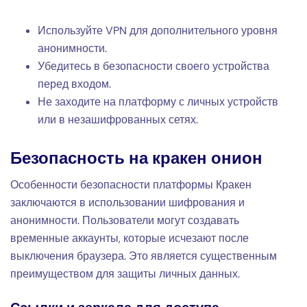
Используйте VPN для дополнительного уровня
анонимности.
Убедитесь в безопасности своего устройства
перед входом.
Не заходите на платформу с личных устройств
или в незашифрованных сетях.
Безопасность на кракен онион
Особенности безопасности платформы Кракен
заключаются в использовании шифрования и
анонимности. Пользователи могут создавать
временные аккаунты, которые исчезают после
выключения браузера. Это является существенным
преимуществом для защиты личных данных.