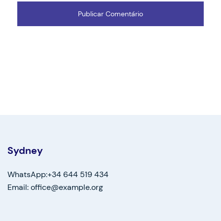
Sydney
WhatsApp:+34 644 519 434
Email: office@example.org