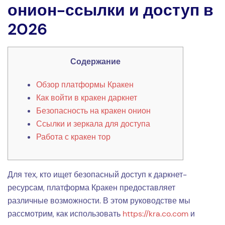
онион-ссылки и доступ в
2026
Содержание
Обзор платформы Кракен
Как войти в кракен даркнет
Безопасность на кракен онион
Ссылки и зеркала для доступа
Работа с кракен тор
Для тех, кто ищет безопасный доступ к даркнет-
ресурсам, платформа Кракен предоставляет
различные возможности. В этом руководстве мы
рассмотрим, как использовать
https://kra.co.com
и