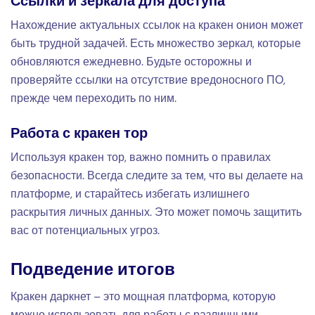
Ссылки и зеркала для доступа
Нахождение актуальных ссылок на кракен онион может
быть трудной задачей. Есть множество зеркал, которые
обновляются ежедневно. Будьте осторожны и
проверяйте ссылки на отсутствие вредоносного ПО,
прежде чем переходить по ним.
Работа с кракен тор
Используя кракен тор, важно помнить о правилах
безопасности. Всегда следите за тем, что вы делаете на
платформе, и старайтесь избегать излишнего
раскрытия личных данных. Это может помочь защитить
вас от потенциальных угроз.
Подведение итогов
Кракен даркнет – это мощная платформа, которую
можно использовать для работы с различными