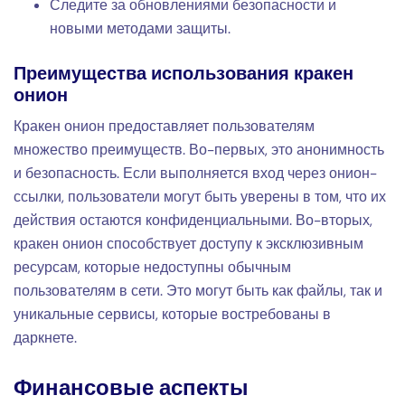
Следите за обновлениями безопасности и
новыми методами защиты.
Преимущества использования кракен
онион
Кракен онион предоставляет пользователям
множество преимуществ. Во-первых, это анонимность
и безопасность. Если выполняется вход через онион-
ссылки, пользователи могут быть уверены в том, что их
действия остаются конфиденциальными. Во-вторых,
кракен онион способствует доступу к эксклюзивным
ресурсам, которые недоступны обычным
пользователям в сети. Это могут быть как файлы, так и
уникальные сервисы, которые востребованы в
даркнете.
Финансовые аспекты