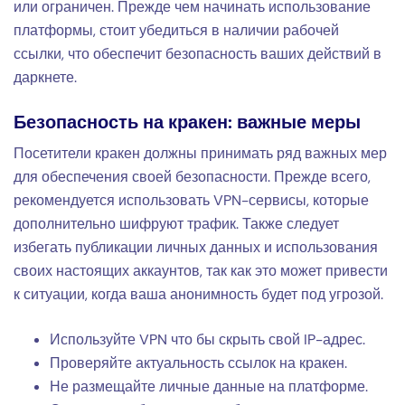
или ограничен. Прежде чем начинать использование
платформы, стоит убедиться в наличии рабочей
ссылки, что обеспечит безопасность ваших действий в
даркнете.
Безопасность на кракен: важные меры
Посетители кракен должны принимать ряд важных мер
для обеспечения своей безопасности. Прежде всего,
рекомендуется использовать VPN-сервисы, которые
дополнительно шифруют трафик. Также следует
избегать публикации личных данных и использования
своих настоящих аккаунтов, так как это может привести
к ситуации, когда ваша анонимность будет под угрозой.
Используйте VPN что бы скрыть свой IP-адрес.
Проверяйте актуальность ссылок на кракен.
Не размещайте личные данные на платформе.