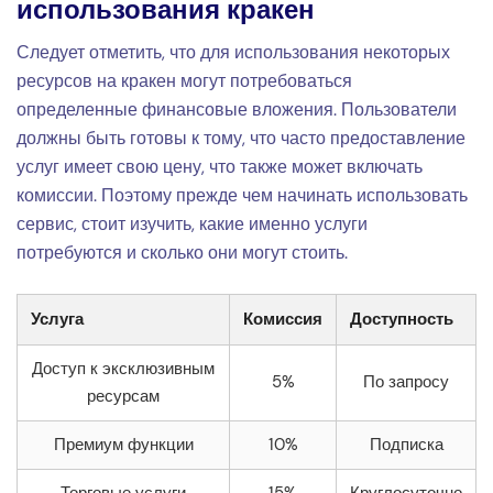
использования кракен
Следует отметить, что для использования некоторых
ресурсов на кракен могут потребоваться
определенные финансовые вложения. Пользователи
должны быть готовы к тому, что часто предоставление
услуг имеет свою цену, что также может включать
комиссии. Поэтому прежде чем начинать использовать
сервис, стоит изучить, какие именно услуги
потребуются и сколько они могут стоить.
Услуга
Комиссия
Доступность
Доступ к эксклюзивным
5%
По запросу
ресурсам
Премиум функции
10%
Подписка