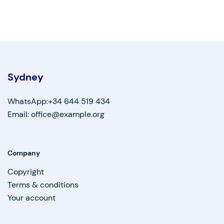
Sydney
WhatsApp:+34 644 519 434
Email: office@example.org
Company
Copyright
Terms & conditions
Your account