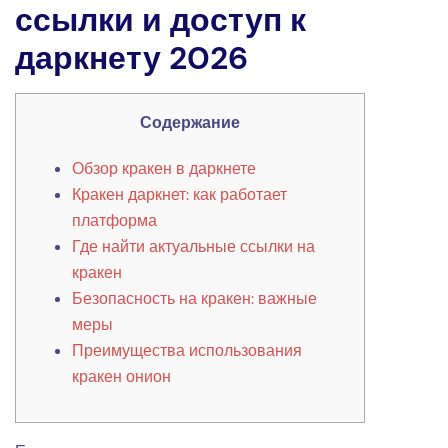
ссылки и доступ к
даркнету 2026
Содержание
Обзор кракен в даркнете
Кракен даркнет: как работает
платформа
Где найти актуальные ссылки на
кракен
Безопасность на кракен: важные
меры
Преимущества использования
кракен онион