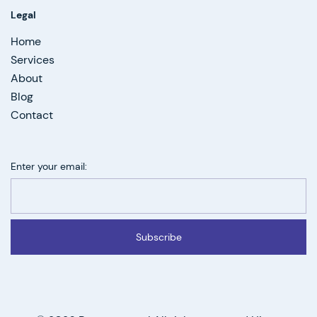
Legal
Home
Services
About
Blog
Contact
Enter your email:
Subscribe