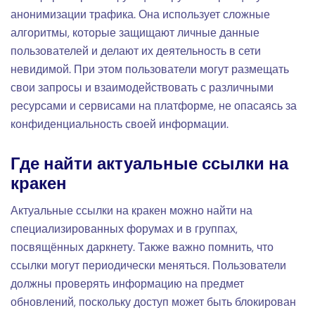
анонимизации трафика. Она использует сложные
алгоритмы, которые защищают личные данные
пользователей и делают их деятельность в сети
невидимой. При этом пользователи могут размещать
свои запросы и взаимодействовать с различными
ресурсами и сервисами на платформе, не опасаясь за
конфиденциальность своей информации.
Где найти актуальные ссылки на
кракен
Актуальные ссылки на кракен можно найти на
специализированных форумах и в группах,
посвящённых даркнету. Также важно помнить, что
ссылки могут периодически меняться. Пользователи
должны проверять информацию на предмет
обновлений, поскольку доступ может быть блокирован