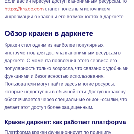
Если вас интересует доступ к анонимным ресурсам, то
https://kra.co.com
станет полезным источником
информации о кракен и его возможностях в даркнете.
Обзор кракен в даркнете
Кракен стал одним из наиболее популярных
инструментов для доступа к анонимным ресурсам в
даркнете. С момента появления этого сервиса его
популярность только возросла, что связано с удобными
функциями и безопасностью использования.
Пользователи могут найти здесь многие ресурсы,
которые недоступны в обычной сети. Доступ к кракену
обеспечивается через специальные онион-ссылки, что
делает этот доступ более защищённым.
Кракен даркнет: как работает платформа
Платформа кракен функционирует по принципу