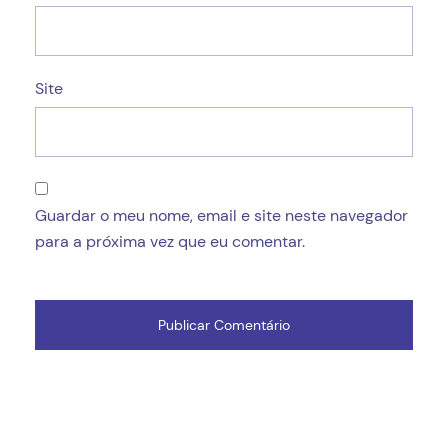
Site
Guardar o meu nome, email e site neste navegador
para a próxima vez que eu comentar.