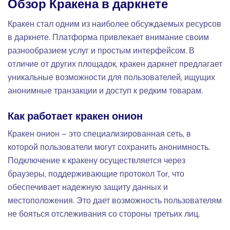
Обзор Кракена в даркнете
Кракен стал одним из наиболее обсуждаемых ресурсов
в даркнете. Платформа привлекает внимание своим
разнообразием услуг и простым интерфейсом. В
отличие от других площадок, кракен даркнет предлагает
уникальные возможности для пользователей, ищущих
анонимные транзакции и доступ к редким товарам.
Как работает кракен онион
Кракен онион – это специализированная сеть, в
которой пользователи могут сохранить анонимность.
Подключение к кракену осуществляется через
браузеры, поддерживающие протокол Tor, что
обеспечивает надежную защиту данных и
местоположения. Это дает возможность пользователям
не бояться отслеживания со стороны третьих лиц.