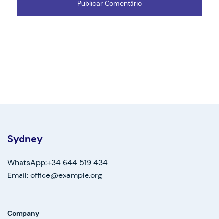
Sydney
WhatsApp:+34 644 519 434
Email: office@example.org
Company