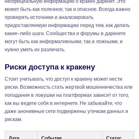
неофициальную информацию о кракен даркнет. Это
может быть как полезное, так и опасное. Всегда важно
проверять источники и анализировать
предоставляемую информацию перед тем, как делать
какие-либо шаги. Сообщества и форумы в даркнете
могут быть как информативными, так и ложными, и
нужно уметь их различать.
Риски доступа к кракену
Стоит учитывать, что доступ к кракену может нести
риски. Возможность стать жертвой мошенничества или
попадания в ловушки на платформах зависит от того,
как вы ведете себя в интернете. Не забывайте, что
даже анонимные сети подвержены утечкам данных и
рискам.
Дата
Событие
Статус