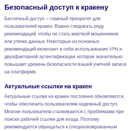
Безопасный доступ к кракену
Беспечный доступ – главный приоритет для
пользователей кракен. Важно следовать ряду
рекомендаций, чтобы не стать жертвой мошенников
или утечки данных. Некоторые из основных
рекомендаций включают в себя использование VPN и
двухфакторной аутентификации, которая значительно
повышает уровень безопасности вашей учетной записи
на платформе.
Актуальные ссылки на кракен
Актуальные ссылки на кракен постоянно обновляются,
чтобы обеспечить пользователям надежный доступ.
Многие пользователи сталкиваются с проблемами при
поиске рабочей ссылки для входа. Поэтому
рекомендуется обращаться к специализированным