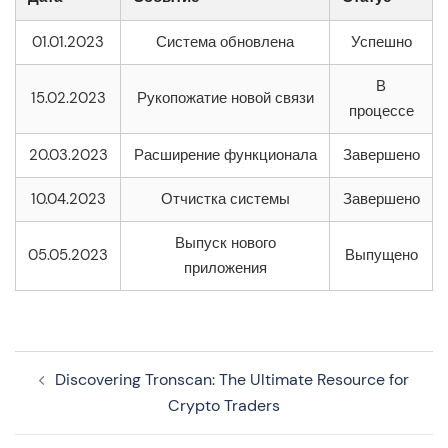
01.01.2023
Система обновлена
Успешно
В
15.02.2023
Рукопожатие новой связи
процессе
20.03.2023
Расширение функционала
Завершено
10.04.2023
Отчистка системы
Завершено
Выпуск нового
05.05.2023
Выпущено
приложения
Navegação
Discovering Tronscan: The Ultimate Resource for
de
Crypto Traders
artigos