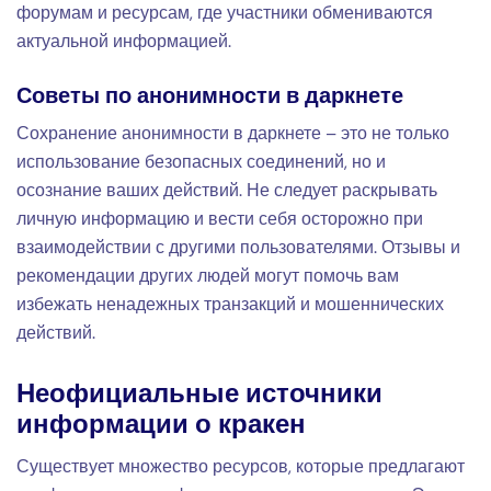
форумам и ресурсам, где участники обмениваются
актуальной информацией.
Советы по анонимности в даркнете
Сохранение анонимности в даркнете – это не только
использование безопасных соединений, но и
осознание ваших действий. Не следует раскрывать
личную информацию и вести себя осторожно при
взаимодействии с другими пользователями. Отзывы и
рекомендации других людей могут помочь вам
избежать ненадежных транзакций и мошеннических
действий.
Неофициальные источники
информации о кракен
Существует множество ресурсов, которые предлагают