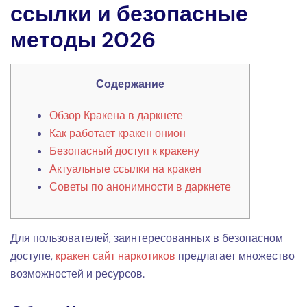
ссылки и безопасные
методы 2026
Содержание
Обзор Кракена в даркнете
Как работает кракен онион
Безопасный доступ к кракену
Актуальные ссылки на кракен
Советы по анонимности в даркнете
Для пользователей, заинтересованных в безопасном
доступе,
кракен сайт наркотиков
предлагает множество
возможностей и ресурсов.