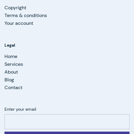
Copyright
Terms & conditions
Your account
Legal
Home
Services
About
Blog
Contact
Enter your email: