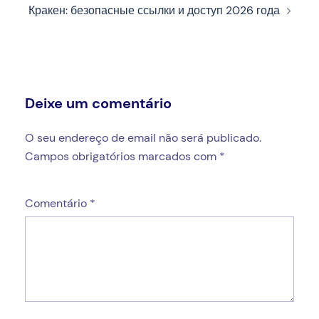
Кракен: безопасные ссылки и доступ 2026 года
Deixe um comentário
O seu endereço de email não será publicado.
Campos obrigatórios marcados com
*
Comentário
*